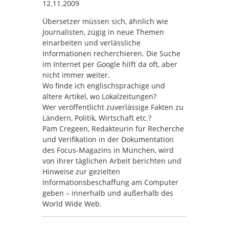
12.11.2009
Übersetzer müssen sich, ähnlich wie
Journalisten, zügig in neue Themen
einarbeiten und verlässliche
Informationen recherchieren. Die Suche
im Internet per Google hilft da oft, aber
nicht immer weiter.
Wo finde ich englischsprachige und
ältere Artikel, wo Lokalzeitungen?
Wer veröffentlicht zuverlässige Fakten zu
Ländern, Politik, Wirtschaft etc.?
Pam Cregeen, Redakteurin für Recherche
und Verifikation in der Dokumentation
des Focus-Magazins in München, wird
von ihrer täglichen Arbeit berichten und
Hinweise zur gezielten
Informationsbeschaffung am Computer
geben – innerhalb und außerhalb des
World Wide Web.