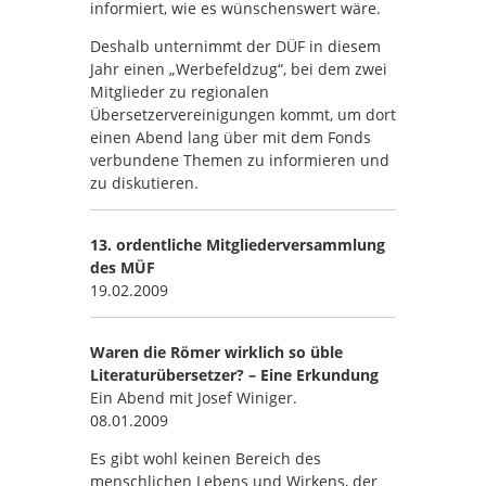
informiert, wie es wünschenswert wäre.
Deshalb unternimmt der DÜF in diesem
Jahr einen „Werbefeldzug“, bei dem zwei
Mitglieder zu regionalen
Übersetzervereinigungen kommt, um dort
einen Abend lang über mit dem Fonds
verbundene Themen zu informieren und
zu diskutieren.
13. ordentliche Mitgliederversammlung
des MÜF
19.02.2009
Waren die Römer wirklich so üble
Literaturübersetzer? – Eine Erkundung
Ein Abend mit Josef Winiger.
08.01.2009
Es gibt wohl keinen Bereich des
menschlichen Lebens und Wirkens, der