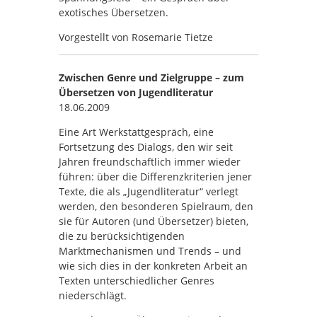
exotisches Übersetzen.
Vorgestellt von Rosemarie Tietze
Zwischen Genre und Zielgruppe – zum
Übersetzen von Jugendliteratur
18.06.2009
Eine Art Werkstattgespräch, eine
Fortsetzung des Dialogs, den wir seit
Jahren freundschaftlich immer wieder
führen: über die Differenzkriterien jener
Texte, die als „Jugendliteratur“ verlegt
werden, den besonderen Spielraum, den
sie für Autoren (und Übersetzer) bieten,
die zu berücksichtigenden
Marktmechanismen und Trends – und
wie sich dies in der konkreten Arbeit an
Texten unterschiedlicher Genres
niederschlägt.