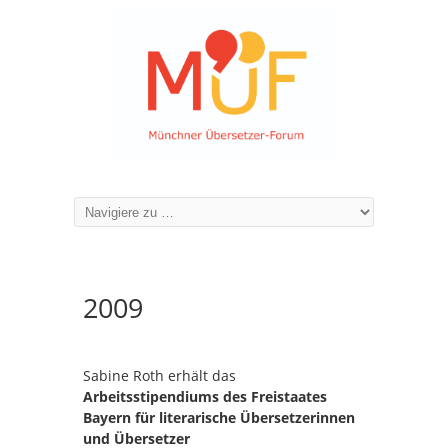
2009
Sabine Roth erhält das
Arbeitsstipendiums des Freistaates
Bayern für literarische Übersetzerinnen
und Übersetzer