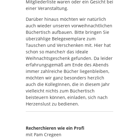
Mitgliederliste waren oder ein Gesicht bei
einer Veranstaltung.
Darüber hinaus möchten wir natürlich
auch wieder unseren vorweihnachtlichen
Büchertisch aufbauen. Bitte bringen Sie
überzählige Belegexemplare zum
Tauschen und Verschenken mit. Hier hat
schon so manche/r das ideale
Weihnachtsgeschenk gefunden. Da leider
erfahrungsgemäß am Ende des Abends
immer zahlreiche Bücher liegenbleiben,
möchten wir ganz besonders herzlich
auch die KollegInnen, die in diesem Jahr
vielleicht nichts zum Büchertisch
beisteuern können, einladen, sich nach
Herzenslust zu bedienen.
Recherchieren wie ein Profi
mit Pam Cregeen