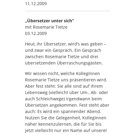
11.12.2009
„Übersetzer unter sich“
mit Rosemarie Tietze
03.12.2009
Heut, ihr Übersetzer, wird‘s was geben –
und zwar ein Gespräch. Ein Gespräch
zwischen Rosemarie Tietze und drei
übersetzenden Überraschungsgästen.
Wir wissen nicht, welche KollegInnen
Rosemarie Tietze uns präsentieren wird.
Aber fest steht: Sie alle sind auf ihrem
Lebensweg (vielleicht über Um-, Ab- oder
auch Schleichwege) irgendwann beim
Übersetzen angekommen. Fest steht aber
auch: Es wird ein spannender Abend.
Nutzen Sie die Gelegenheit, KollegInnen
näher kennenzulernen, die für Sie bis
jetzt vielleicht nur ein Name auf unserer