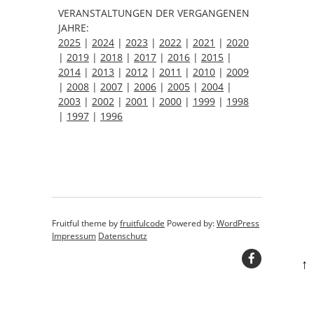
VERANSTALTUNGEN DER VERGANGENEN
JAHRE:
2025
|
2024
|
2023
|
2022
|
2021
|
2020
|
2019
|
2018
|
2017
|
2016
|
2015
|
2014
|
2013
|
2012
|
2011
|
2010
|
2009
|
2008
|
2007
|
2006
|
2005
|
2004
|
2003
|
2002
|
2001
|
2000
|
1999
|
1998
|
1997
|
1996
Fruitful theme by
fruitfulcode
Powered by:
WordPress
Impressum
Datenschutz
↑