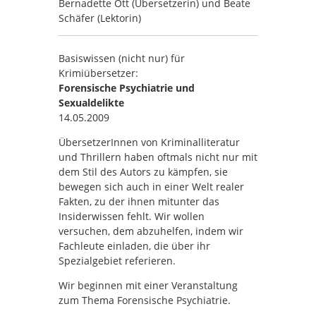
Bernadette Ott (Übersetzerin) und Beate
Schäfer (Lektorin)
Basiswissen (nicht nur) für
Krimiübersetzer:
Forensische Psychiatrie und
Sexualdelikte
14.05.2009
ÜbersetzerInnen von Kriminalliteratur
und Thrillern haben oftmals nicht nur mit
dem Stil des Autors zu kämpfen, sie
bewegen sich auch in einer Welt realer
Fakten, zu der ihnen mitunter das
Insiderwissen fehlt. Wir wollen
versuchen, dem abzuhelfen, indem wir
Fachleute einladen, die über ihr
Spezialgebiet referieren.
Wir beginnen mit einer Veranstaltung
zum Thema Forensische Psychiatrie.