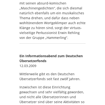
mit seinen absurd-komischen
„Maschinengedichten“, die sich diesmal
natürlich ebenfalls um ein musikalisches
Thema drehen, und dafür dass neben
wohltönendem Wortgeklimper auch echte
Klänge zu hören sind, sorgt der virtuos-
vielseitige Perkussionist Erwin Rehling
von der Gruppe „Hammerling“.
Ein Informationsabend zum Deutschen
Übersetzerfonds
12.03.2009
Mittlerweile gibt es den Deutschen
Übersetzerfonds seit fast zwölf Jahren.
Inzwischen ist diese Einrichtung
gewachsen und sehr vielfältig geworden,
und nicht alle Übersetzerinnen und
Übersetzer sind über seine Aktivitäten so