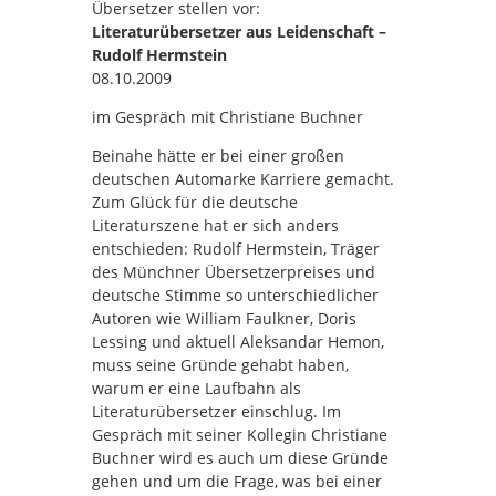
Übersetzer stellen vor:
Literaturübersetzer aus Leidenschaft –
Rudolf Hermstein
08.10.2009
im Gespräch mit Christiane Buchner
Beinahe hätte er bei einer großen
deutschen Automarke Karriere gemacht.
Zum Glück für die deutsche
Literaturszene hat er sich anders
entschieden: Rudolf Hermstein, Träger
des Münchner Übersetzerpreises und
deutsche Stimme so unterschiedlicher
Autoren wie William Faulkner, Doris
Lessing und aktuell Aleksandar Hemon,
muss seine Gründe gehabt haben,
warum er eine Laufbahn als
Literaturübersetzer einschlug. Im
Gespräch mit seiner Kollegin Christiane
Buchner wird es auch um diese Gründe
gehen und um die Frage, was bei einer