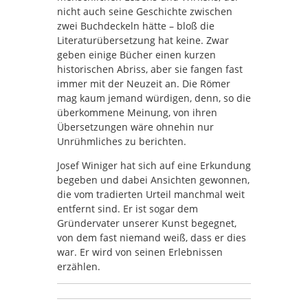
nicht auch seine Geschichte zwischen
zwei Buchdeckeln hätte – bloß die
Literaturübersetzung hat keine. Zwar
geben einige Bücher einen kurzen
historischen Abriss, aber sie fangen fast
immer mit der Neuzeit an. Die Römer
mag kaum jemand würdigen, denn, so die
überkommene Meinung, von ihren
Übersetzungen wäre ohnehin nur
Unrühmliches zu berichten.
Josef Winiger hat sich auf eine Erkundung
begeben und dabei Ansichten gewonnen,
die vom tradierten Urteil manchmal weit
entfernt sind. Er ist sogar dem
Gründervater unserer Kunst begegnet,
von dem fast niemand weiß, dass er dies
war. Er wird von seinen Erlebnissen
erzählen.