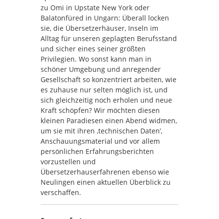
zu Omi in Upstate New York oder
Balatonfüred in Ungarn: Überall locken
sie, die Übersetzerhäuser, Inseln im
Alltag für unseren geplagten Berufsstand
und sicher eines seiner größten
Privilegien. Wo sonst kann man in
schöner Umgebung und anregender
Gesellschaft so konzentriert arbeiten, wie
es zuhause nur selten möglich ist, und
sich gleichzeitig noch erholen und neue
Kraft schöpfen? Wir möchten diesen
kleinen Paradiesen einen Abend widmen,
um sie mit ihren ‚technischen Daten’,
Anschauungsmaterial und vor allem
persönlichen Erfahrungsberichten
vorzustellen und
Übersetzerhauserfahrenen ebenso wie
Neulingen einen aktuellen Überblick zu
verschaffen.