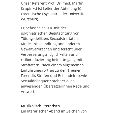
Unser Referent Prof. Dr. med. Martin
Krupinksi ist Leiter der Abteilung für
Forensische Psychiatrie der Universität
Würzburg.
Er befasst sich u.a. mit der
psychiatrischen Begutachtung von
Tötungsdelikten, Sexualstraftaten,
Kindesmisshandlung und anderen
Gewaltverbrechen und forscht über
Verbesserungsmöglichkeiten und
risikoreduzierung beim Umgang mit
Straftätern. Nach einem allgemeinen
Einführungsvortrag zu den Themen
Forensik, Strafen und Behandeln sowie
Sexualdelinquenz steht er allen
anwesenden ÜbersetzerInnen Rede und
Antwort.
Musikalisch literarisch
Ein literarischer Abend im Zeichen von