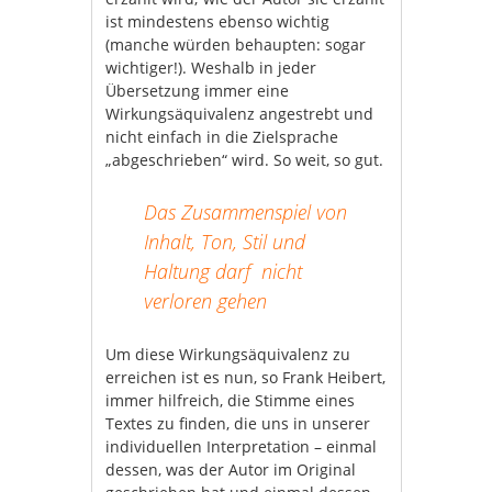
ist mindestens ebenso wichtig
(manche würden behaupten: sogar
wichtiger!). Weshalb in jeder
Übersetzung immer eine
Wirkungsäquivalenz angestrebt und
nicht einfach in die Zielsprache
„abgeschrieben“ wird. So weit, so gut.
Das Zusammenspiel von
Inhalt, Ton, Stil und
Haltung darf nicht
verloren gehen
Um diese Wirkungsäquivalenz zu
erreichen ist es nun, so Frank Heibert,
immer hilfreich, die Stimme eines
Textes zu finden, die uns in unserer
individuellen Interpretation – einmal
dessen, was der Autor im Original