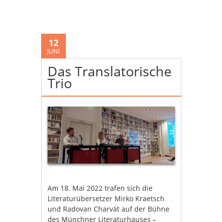
12
JUNI
Das Translatorische
Trio
Am 18. Mai 2022 trafen sich die
Literaturübersetzer Mirko Kraetsch
und Radovan Charvát auf der Bühne
des Münchner Literaturhauses –