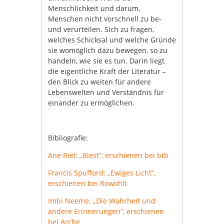
Menschlichkeit und darum,
Menschen nicht vorschnell zu be-
und verurteilen. Sich zu fragen,
welches Schicksal und welche Gründe
sie womöglich dazu bewegen, so zu
handeln, wie sie es tun. Darin liegt
die eigentliche Kraft der Literatur –
den Blick zu weiten für andere
Lebenswelten und Verständnis für
einander zu ermöglichen.
Bibliografie:
Ane Riel: „Biest“, erschienen bei btb
Francis Spufford: „Ewiges Licht“,
erschienen bei Rowohlt
Imbi Neeme: „Die Wahrheit und
andere Erinnerungen“, erschienen
bei Arche