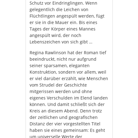
Schutz vor Eindringlingen. Wenn
gelegentlich die Leichen von
Flüchtlingen angespült werden, fügt
er sie in die Mauer ein. Bis eines
Tages der Körper eines Mannes
angespült wird, der noch
Lebenszeichen von sich gibt …
Regina Rawlinson hat der Roman tief
beeindruckt, nicht nur aufgrund
seiner sparsamen, eleganten
Konstruktion, sondern vor allem, weil
er viel darüber erzählt, wie Menschen
vom Strudel der Geschichte
mitgerissen werden und ohne
eigenes Verschulden im Elend landen
können. Und damit schließt sich der
Kreis an diesem Abend. Denn trotz
der zeitlichen und geografischen
Distanz der vier vorgestellten Titel
haben sie eines gemeinsam: Es geht
um universelle Werte der