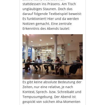
stattdessen ins Präsens. Am Tisch
ungläubiges Staunen. Doch das
darauf folgende Textbeispiel beweist:
Es funktioniert! Hier und da werden
Notizen gemacht. Eine zentrale
Erkenntnis des Abends lautet:
Es gibt keine absolute Bedeutung der
Zeiten, nur eine relative, je nach
Kontext, Sprech- bzw. Schreibakt und
Tempusumgebung. Der Abend ist
gespickt von solchen Aha-Momenten