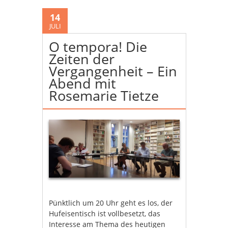
14
JULI
O tempora! Die
Zeiten der
Vergangenheit – Ein
Abend mit
Rosemarie Tietze
Pünktlich um 20 Uhr geht es los, der
Hufeisentisch ist vollbesetzt, das
Interesse am Thema des heutigen