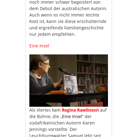
noch immer schwer begeistert von
dem Debüt der australischen Autorin.
Auch wenn es nicht immer leichte
Kost ist, kann sie diese erschütternde
und ergreifende Familiengeschichte
nur jedem empfehlen.
Eine Insel
Als Viertes kam
Regina Rawlinson
auf
die Bühne, die „
Eine Insel
“ der
südafrikanischen Autorin Karen
Jennings vorstellte. Der
Leuchtturmwärter Samuel lebt seit