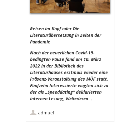
Reisen im Kopf oder Die
Literaturübersetzung in Zeiten der
Pandemie
Nach der neuerlichen Covid-19-
bedingten Pause fand am 10. März
2022 in der Bibliothek des
Literaturhauses erstmals wieder eine
Präsenz-Veranstaltung des MÜF statt.
Fünfzehn Interessierte wagten sich zu
der als „Speeddating“ deklarierten
internen Lesung,
Weiterlesen
→
admuef