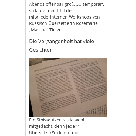
Abends offenbar groß. „O tempora!“,
so lautet der Titel des
mitgliederinternen Workshops von
Russisch-Übersetzerin Rosemarie
„Mascha“ Tietze.
Die Vergangenheit hat viele
Gesichter
Ein Stoßseufzer ist da wohl
mitgedacht, denn jede*r
Übersetzer*in kennt die