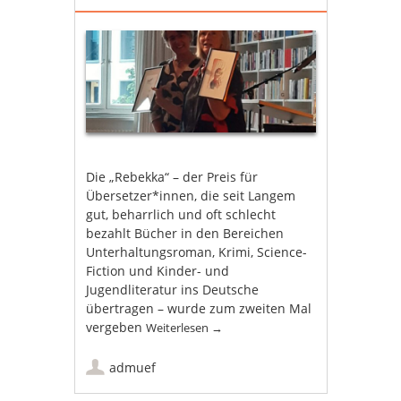
Die „Rebekka“ – der Preis für
Übersetzer*innen, die seit Langem
gut, beharrlich und oft schlecht
bezahlt Bücher in den Bereichen
Unterhaltungsroman, Krimi, Science-
Fiction und Kinder- und
Jugendliteratur ins Deutsche
übertragen – wurde zum zweiten Mal
vergeben
Weiterlesen
→
admuef