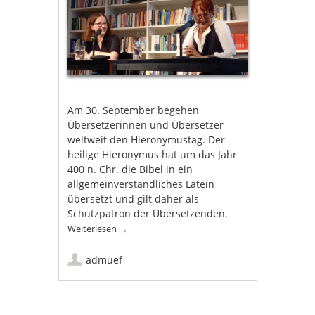
Am 30. September begehen
Übersetzerinnen und Übersetzer
weltweit den Hieronymustag. Der
heilige Hieronymus hat um das Jahr
400 n. Chr. die Bibel in ein
allgemeinverständliches Latein
übersetzt und gilt daher als
Schutzpatron der Übersetzenden.
Weiterlesen
→
admuef