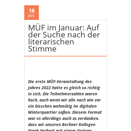
18
JAN.
MÜF im Januar: Auf
der Suche nach der
literarischen
Stimme
Die erste MÜF-Veranstaltung des
Jahres 2022 hatte es gleich so richtig
in sich. Die Teilnehmerzahlen waren
hoch, auch wenn wir alle nach wie vor
ein bisschen wehmütig im digitalen
Winterquartier saßen. Diesem Format
war es allerdings auch zu verdanken,
dass wir unseren Berliner Kollegen
Frank Heibert mit einem Vortrag