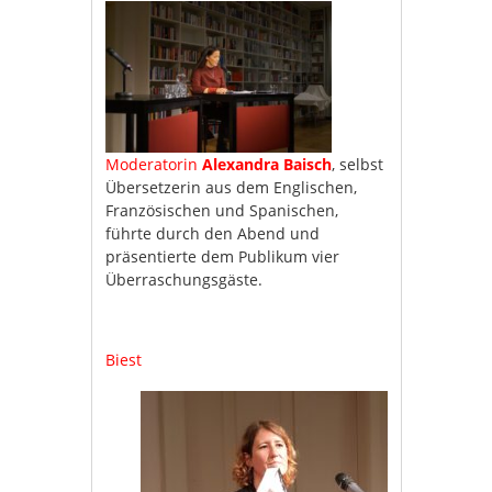
Moderatorin
Alexandra Baisch
, selbst
Übersetzerin aus dem Englischen,
Französischen und Spanischen,
führte durch den Abend und
präsentierte dem Publikum vier
Überraschungsgäste.
Biest