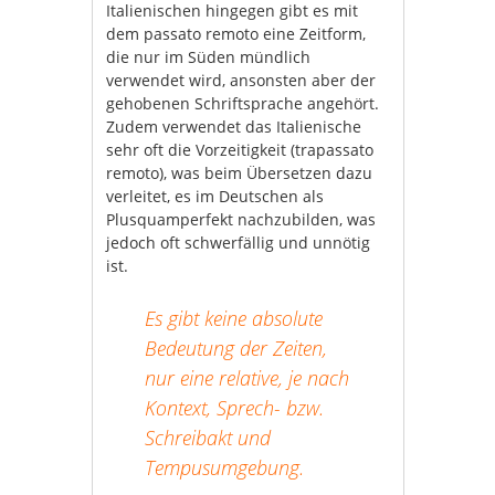
Italienischen hingegen gibt es mit
dem passato remoto eine Zeitform,
die nur im Süden mündlich
verwendet wird, ansonsten aber der
gehobenen Schriftsprache angehört.
Zudem verwendet das Italienische
sehr oft die Vorzeitigkeit (trapassato
remoto), was beim Übersetzen dazu
verleitet, es im Deutschen als
Plusquamperfekt nachzubilden, was
jedoch oft schwerfällig und unnötig
ist.
Es gibt keine absolute
Bedeutung der Zeiten,
nur eine relative, je nach
Kontext, Sprech- bzw.
Schreibakt und
Tempusumgebung.