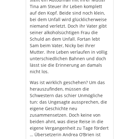
Tina am Steuer ihr Leben komplett
auf den Kopf. Beide sind noch klein,
bei dem Unfall wird glücklicherweise
niemand verletzt. Doch ihr Vater gibt
seiner alkoholsüchtigen Frau die
Schuld an dem Unfall. Fortan lebt
Sam beim Vater, Nicky bei ihrer
Mutter. Ihre Leben verlaufen in völlig
unterschiedlichen Bahnen und doch
lässt sie die Erinnerung an damals
nicht los.
Was ist wirklich geschehen? Um das
herauszufinden, müssen die
Schwestern das schier Unmögliche
tun: das Ungesagte aussprechen, die
eigene Geschichte neu
zusammensetzen. Doch keine von
beiden ahnt, was diese Reise in die
eigene Vergangenheit zu Tage fördert
… Übersetzerin Andrea O’Brien ist