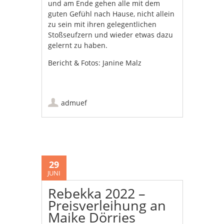
und am Ende gehen alle mit dem
guten Gefühl nach Hause, nicht allein
zu sein mit ihren gelegentlichen
Stoßseufzern und wieder etwas dazu
gelernt zu haben.
Bericht & Fotos: Janine Malz
admuef
29
JUNI
Rebekka 2022 –
Preisverleihung an
Maike Dörries