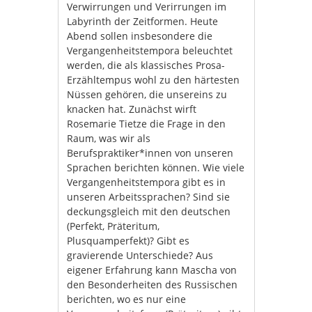
Verwirrungen und Verirrungen im
Labyrinth der Zeitformen. Heute
Abend sollen insbesondere die
Vergangenheitstempora beleuchtet
werden, die als klassisches Prosa-
Erzähltempus wohl zu den härtesten
Nüssen gehören, die unsereins zu
knacken hat. Zunächst wirft
Rosemarie Tietze die Frage in den
Raum, was wir als
Berufspraktiker*innen von unseren
Sprachen berichten können. Wie viele
Vergangenheitstempora gibt es in
unseren Arbeitssprachen? Sind sie
deckungsgleich mit den deutschen
(Perfekt, Präteritum,
Plusquamperfekt)? Gibt es
gravierende Unterschiede? Aus
eigener Erfahrung kann Mascha von
den Besonderheiten des Russischen
berichten, wo es nur eine