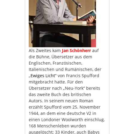
Als Zweites kam
Jan Schönherr
auf
die Bühne, Übersetzer aus dem
Englischen, Französischen,
Italienischen und Rumänischen, der
„
Ewiges Licht
“ von Francis Spufford
mitgebracht hatte. Für den
Übersetzer nach „Neu-York“ bereits
das zweite Buch des britischen
Autors. In seinem neuen Roman
erzählt Spufford vom 25. November
1944, an dem eine deutsche V2 in
einen Londoner Woolworth einschlug.
168 Menschenleben wurden
ausgelöscht; 33 Kinder, auch Babys