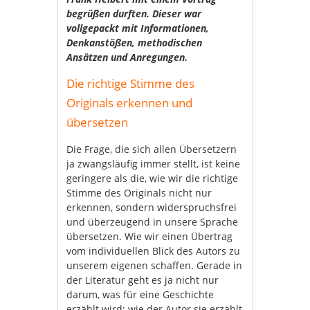
begrüßen durften. Dieser war
vollgepackt mit Informationen,
Denkanstößen, methodischen
Ansätzen und Anregungen.
Die richtige Stimme des
Originals erkennen und
übersetzen
Die Frage, die sich allen Übersetzern
ja zwangsläufig immer stellt, ist keine
geringere als die, wie wir die richtige
Stimme des Originals nicht nur
erkennen, sondern widerspruchsfrei
und überzeugend in unsere Sprache
übersetzen. Wie wir einen Übertrag
vom individuellen Blick des Autors zu
unserem eigenen schaffen. Gerade in
der Literatur geht es ja nicht nur
darum, was für eine Geschichte
erzählt wird; wie der Autor sie erzählt