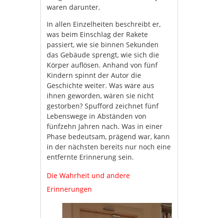
waren darunter.
In allen Einzelheiten beschreibt er,
was beim Einschlag der Rakete
passiert, wie sie binnen Sekunden
das Gebäude sprengt, wie sich die
Körper auflösen. Anhand von fünf
Kindern spinnt der Autor die
Geschichte weiter. Was wäre aus
ihnen geworden, wären sie nicht
gestorben? Spufford zeichnet fünf
Lebenswege in Abständen von
fünfzehn Jahren nach. Was in einer
Phase bedeutsam, prägend war, kann
in der nächsten bereits nur noch eine
entfernte Erinnerung sein.
Die Wahrheit und andere
Erinnerungen