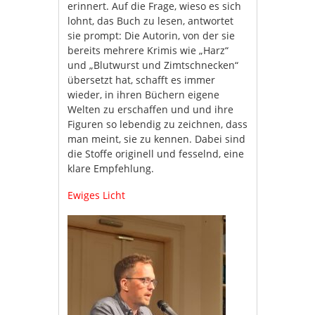
erinnert. Auf die Frage, wieso es sich
lohnt, das Buch zu lesen, antwortet
sie prompt: Die Autorin, von der sie
bereits mehrere Krimis wie „Harz“
und „Blutwurst und Zimtschnecken“
übersetzt hat, schafft es immer
wieder, in ihren Büchern eigene
Welten zu erschaffen und und ihre
Figuren so lebendig zu zeichnen, dass
man meint, sie zu kennen. Dabei sind
die Stoffe originell und fesselnd, eine
klare Empfehlung.
Ewiges Licht