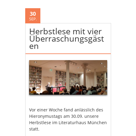
30
SEP.
Herbstlese mit vier
Überraschungsgäst
en
Vor einer Woche fand anlässlich des
Hieronymustags am 30.09. unsere
Herbstlese im Literaturhaus München
statt.