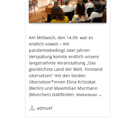
Am Mittwoch, den 14.09. war es
endlich soweit – mit
pandemiebedingt zwei Jahren
Verspätung konnte endlich unsere
langersehnte Veranstaltung „Das
glücklichste Land der Welt. Finnland
übersetzen“ mit den beiden
Übersetzer*innen Elina Kritzokat
(Berlin) und Maximilian Murmann
(München) stattfinden.
Weiterlesen
→
admuef