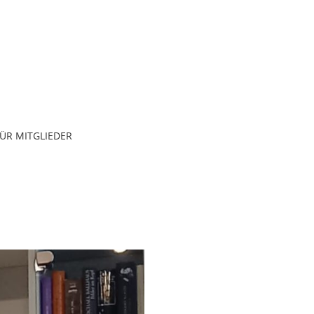
ÜR MITGLIEDER