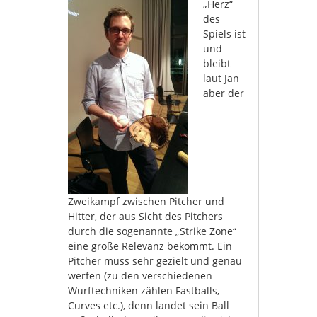
„Herz“
des
Spiels ist
und
bleibt
laut Jan
aber der
Zweikampf zwischen Pitcher und
Hitter, der aus Sicht des Pitchers
durch die sogenannte „Strike Zone“
eine große Relevanz bekommt. Ein
Pitcher muss sehr gezielt und genau
werfen (zu den verschiedenen
Wurftechniken zählen Fastballs,
Curves etc.), denn landet sein Ball