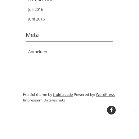
Juli 2016
Juni 2016
Meta
Anmelden
Fruitful theme by
fruitfulcode
Powered by:
WordPress
Impressum
Datenschutz
↑