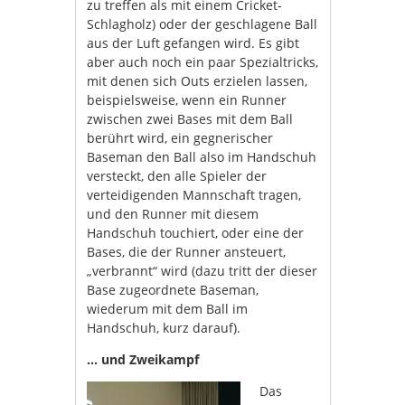
zu treffen als mit einem Cricket-
Schlagholz) oder der geschlagene Ball
aus der Luft gefangen wird. Es gibt
aber auch noch ein paar Spezialtricks,
mit denen sich Outs erzielen lassen,
beispielsweise, wenn ein Runner
zwischen zwei Bases mit dem Ball
berührt wird, ein gegnerischer
Baseman den Ball also im Handschuh
versteckt, den alle Spieler der
verteidigenden Mannschaft tragen,
und den Runner mit diesem
Handschuh touchiert, oder eine der
Bases, die der Runner ansteuert,
„verbrannt“ wird (dazu tritt der dieser
Base zugeordnete Baseman,
wiederum mit dem Ball im
Handschuh, kurz darauf).
… und Zweikampf
Das