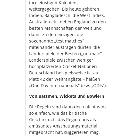
ihre einstigen Kolonien
weitergegeben: Bis heute gehören
Indien, Bangladesch, die West Indies,
Australien etc. neben England zu den
besten Mannschaften der Welt und
damit zu den einzigen, die
sogenannte „test matches“
miteinander austragen dürfen, die
Länderspiele der Besten („normale“
Länderspiele zwischen weniger
hochplatzierten Cricket-Nationen –
Deutschland beispielsweise ist auf
Platz 42 der Weltrangliste – heißen
„One Day Internationals“ bzw. „ODIs“).
Von Batsmen, Wickets und Bowlern
Die Regeln sind dann doch nicht ganz
so einfach, wie das britische
Geschirrtuch, das Regina uns als
amüsantes Anschauungsmaterial
mitgebracht hat, suggerieren mag,