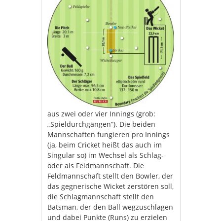
aus zwei oder vier Innings (grob:
„Spieldurchgängen“). Die beiden
Mannschaften fungieren pro Innings
(ja, beim Cricket heißt das auch im
Singular so) im Wechsel als Schlag-
oder als Feldmannschaft. Die
Feldmannschaft stellt den Bowler, der
das gegnerische Wicket zerstören soll,
die Schlagmannschaft stellt den
Batsman, der den Ball wegzuschlagen
und dabei Punkte (Runs) zu erzielen