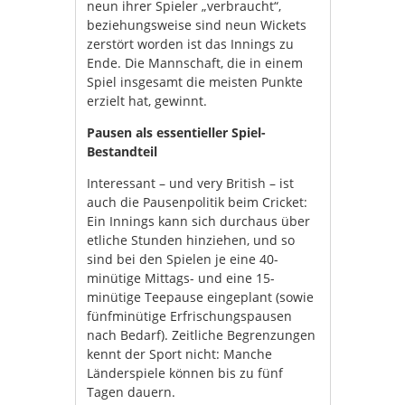
neun ihrer Spieler „verbraucht“,
beziehungsweise sind neun Wickets
zerstört worden ist das Innings zu
Ende. Die Mannschaft, die in einem
Spiel insgesamt die meisten Punkte
erzielt hat, gewinnt.
Pausen als essentieller Spiel-
Bestandteil
Interessant – und very British – ist
auch die Pausenpolitik beim Cricket:
Ein Innings kann sich durchaus über
etliche Stunden hinziehen, und so
sind bei den Spielen je eine 40-
minütige Mittags- und eine 15-
minütige Teepause eingeplant (sowie
fünfminütige Erfrischungspausen
nach Bedarf). Zeitliche Begrenzungen
kennt der Sport nicht: Manche
Länderspiele können bis zu fünf
Tagen dauern.