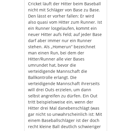
Cricket läuft der Hitter beim Baseball
nicht mit Schläger von Base zu Base.
Den lässt er vorher fallen: Er wird
also quasi vom Hitter zum Runner. Ist
ein Runner losgelaufen, kommt ein
neuer Hitter aufs Feld; auf jeder Base
darf aber immer nur ein Runner
stehen. Als „Homerun“ bezeichnet
man einen Run, bei dem der
Hitter/Runner alle vier Bases
umrundet hat, bevor die
verteidigende Mannschaft die
Ballkontrolle erlangt. Die
verteidigende Mannschaft ihrerseits
will drei Outs erzielen, um dann
selbst angreifen zu dürfen. Ein Out
tritt beispielsweise ein, wenn der
Hitter drei Mal danebenschlägt (was
gar nicht so unwahrscheinlich ist: Mit
einem Baseballschläger ist der doch
recht kleine Ball deutlich schwieriger