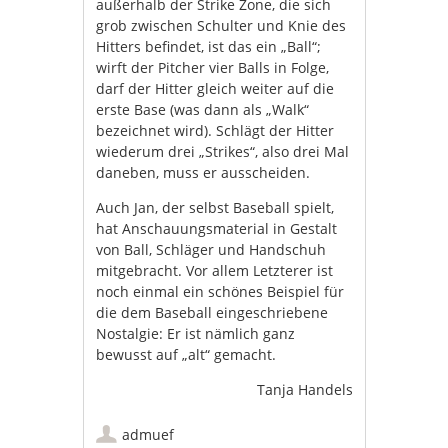
außerhalb der Strike Zone, die sich
grob zwischen Schulter und Knie des
Hitters befindet, ist das ein „Ball“;
wirft der Pitcher vier Balls in Folge,
darf der Hitter gleich weiter auf die
erste Base (was dann als „Walk“
bezeichnet wird). Schlägt der Hitter
wiederum drei „Strikes“, also drei Mal
daneben, muss er ausscheiden.
Auch Jan, der selbst Baseball spielt,
hat Anschauungsmaterial in Gestalt
von Ball, Schläger und Handschuh
mitgebracht. Vor allem Letzterer ist
noch einmal ein schönes Beispiel für
die dem Baseball eingeschriebene
Nostalgie: Er ist nämlich ganz
bewusst auf „alt“ gemacht.
Tanja Handels
admuef