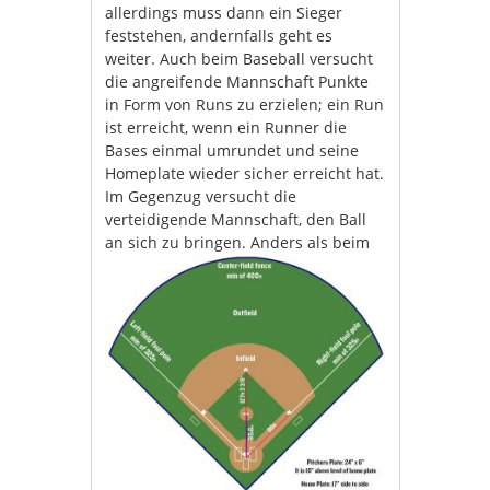
allerdings muss dann ein Sieger
feststehen, andernfalls geht es
weiter. Auch beim Baseball versucht
die angreifende Mannschaft Punkte
in Form von Runs zu erzielen; ein Run
ist erreicht, wenn ein Runner die
Bases einmal umrundet und seine
Homeplate wieder sicher erreicht hat.
Im Gegenzug versucht die
verteidigende Mannschaft, den Ball
an sich zu bringen.
Anders als beim