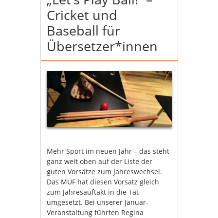
Cricket und
Baseball für
Übersetzer*innen
Mehr Sport im neuen Jahr – das steht
ganz weit oben auf der Liste der
guten Vorsätze zum Jahreswechsel.
Das MÜF hat diesen Vorsatz gleich
zum Jahresauftakt in die Tat
umgesetzt. Bei unserer Januar-
Veranstaltung führten Regina