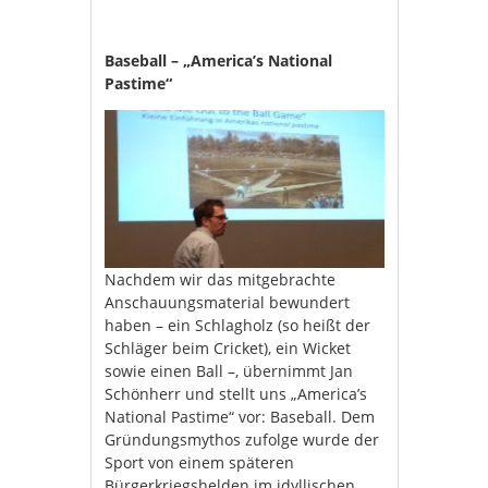
Baseball – „America’s National
Pastime“
Nachdem wir das mitgebrachte
Anschauungsmaterial bewundert
haben – ein Schlagholz (so heißt der
Schläger beim Cricket), ein Wicket
sowie einen Ball –, übernimmt Jan
Schönherr und stellt uns „America’s
National Pastime“ vor: Baseball. Dem
Gründungsmythos zufolge wurde der
Sport von einem späteren
Bürgerkriegshelden im idyllischen