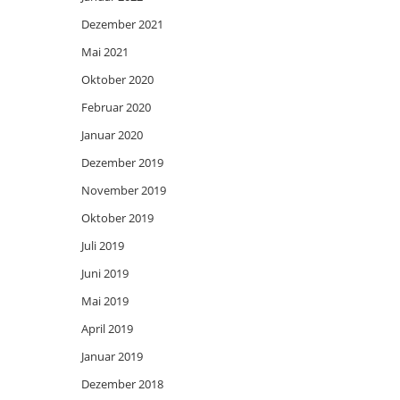
Dezember 2021
Mai 2021
Oktober 2020
Februar 2020
Januar 2020
Dezember 2019
November 2019
Oktober 2019
Juli 2019
Juni 2019
Mai 2019
April 2019
Januar 2019
Dezember 2018