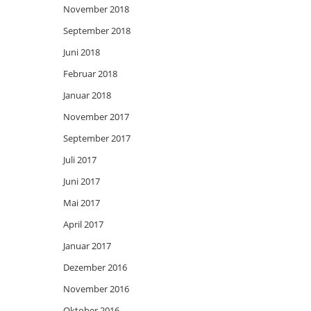
November 2018
September 2018
Juni 2018
Februar 2018
Januar 2018
November 2017
September 2017
Juli 2017
Juni 2017
Mai 2017
April 2017
Januar 2017
Dezember 2016
November 2016
Oktober 2016