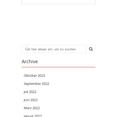
Artikel-Navigation
Suchen
Archive
Oktober 2023
September 2022
Juli 2022
Juni 2022
März 2022
Januar 2022