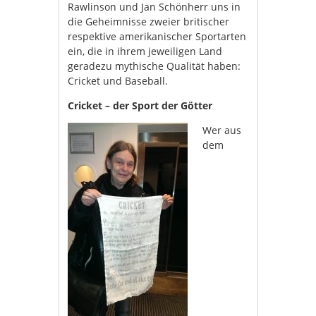
Rawlinson und Jan Schönherr uns in
die Geheimnisse zweier britischer
respektive amerikanischer Sportarten
ein, die in ihrem jeweiligen Land
geradezu mythische Qualität haben:
Cricket und Baseball.
Cricket – der Sport der Götter
Wer aus
dem