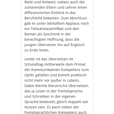
Rede und Antwort, sodass auch die
zuhörenden Eltern und Lehrer einen
differenzierten Einblick in das
Berufsbild bekamen. Zum Abschluss
gab es unter lebhaftem Applaus noch
ein Teilnahmezertifikat und den
Roman als Geschenk in der
berechtigten Hoffnung, dass die
jungen Übersetzer ihn auf Englisch
zu Ende lesen.
Leider ist das Übersetzen im
Schulalltag mittlerweile dem Primat
der Kommunikativen Kompetenz zum
Opfer gefallen und kommt praktisch
nicht mehr vor (außer in Latein).
Dabei könnte literarische Übersetzen,
das ja Lesen in der Fremdsprache
und Schreiben in der eigenen
Sprache bedeutet, gleich doppelt von
Nutzen sein. Es kann neben der
fremdsprachlichen Kompetenz auch