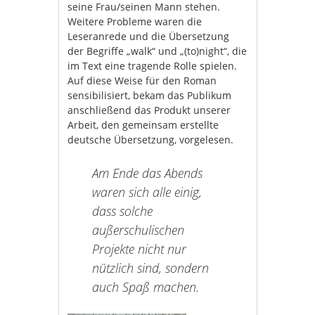
seine Frau/seinen Mann stehen.
Weitere Probleme waren die
Leseranrede und die Übersetzung
der Begriffe „walk“ und „(to)night“, die
im Text eine tragende Rolle spielen.
Auf diese Weise für den Roman
sensibilisiert, bekam das Publikum
anschließend das Produkt unserer
Arbeit, den gemeinsam erstellte
deutsche Übersetzung, vorgelesen.
Am Ende das Abends
waren sich alle einig,
dass solche
außerschulischen
Projekte nicht nur
nützlich sind, sondern
auch Spaß machen.