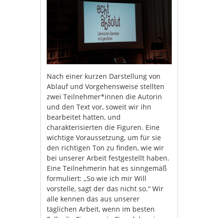
Nach einer kurzen Darstellung von
Ablauf und Vorgehensweise stellten
zwei Teilnehmer*innen die Autorin
und den Text vor, soweit wir ihn
bearbeitet hatten, und
charakterisierten die Figuren. Eine
wichtige Voraussetzung, um für sie
den richtigen Ton zu finden, wie wir
bei unserer Arbeit festgestellt haben.
Eine Teilnehmerin hat es sinngemäß
formuliert: „So wie ich mir Will
vorstelle, sagt der das nicht so.“ Wir
alle kennen das aus unserer
täglichen Arbeit, wenn im besten