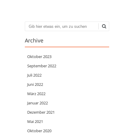
Suchen
Archive
Oktober 2023
September 2022
Juli 2022
Juni 2022
März 2022
Januar 2022
Dezember 2021
Mai 2021
Oktober 2020