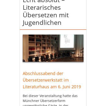
Literarisches
Übersetzen mit
Jugendlichen
Abschlussabend
der
Übersetzerwerkstatt im
Literaturhaus am 6. Juni 2019
Bei dieser Veranstaltung hatte das
Münchner Übersetzerform
ungewöhnliche Gäste. In der