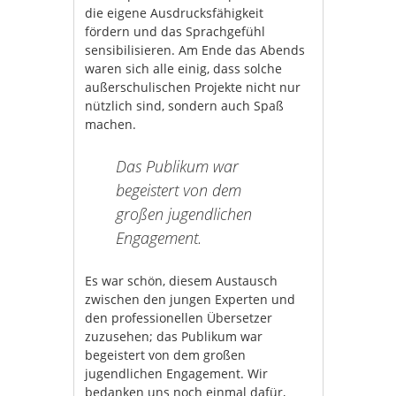
die eigene Ausdrucksfähigkeit
fördern und das Sprachgefühl
sensibilisieren. Am Ende das Abends
waren sich alle einig, dass solche
außerschulischen Projekte nicht nur
nützlich sind, sondern auch Spaß
machen.
Das Publikum war
begeistert von dem
großen jugendlichen
Engagement.
Es war schön, diesem Austausch
zwischen den jungen Experten und
den professionellen Übersetzer
zuzusehen; das Publikum war
begeistert von dem großen
jugendlichen Engagement. Wir
bedanken uns noch einmal dafür,