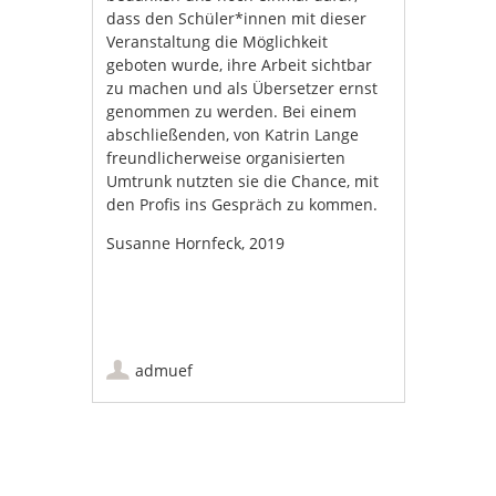
dass den Schüler*innen mit dieser
Veranstaltung die Möglichkeit
geboten wurde, ihre Arbeit sichtbar
zu machen und als Übersetzer ernst
genommen zu werden. Bei einem
abschließenden, von Katrin Lange
freundlicherweise organisierten
Umtrunk nutzten sie die Chance, mit
den Profis ins Gespräch zu kommen.
Susanne Hornfeck, 2019
admuef
Artikel-Navigation