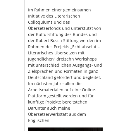
Im Rahmen einer gemeinsamen
Initiative des Literarischen
Colloquiums und des
Übersetzerfonds und unterstützt von
der Kulturstiftung des Bundes und
der Robert Bosch Stiftung werden im
Rahmen des Projekts „Echt absolut –
Literarisches Übersetzen mit
Jugendlichen“ dreizehn Workshops
mit unterschiedlichen Ausgangs- und
Zielsprachen und Formaten in ganz
Deutschland gefördert und begleitet.
Im nächsten Jahr sollen die
Arbeitsmaterialen auf eine Online-
Plattform gestellt werden und für
künftige Projekte bereitstehen.
Darunter auch meine
Übersetzerwerkstatt aus dem
Englischen.