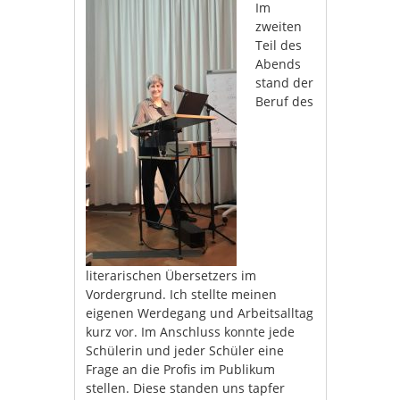
Im
zweiten
Teil des
Abends
stand der
Beruf des
literarischen Übersetzers im
Vordergrund. Ich stellte meinen
eigenen Werdegang und Arbeitsalltag
kurz vor. Im Anschluss konnte jede
Schülerin und jeder Schüler eine
Frage an die Profis im Publikum
stellen. Diese standen uns tapfer