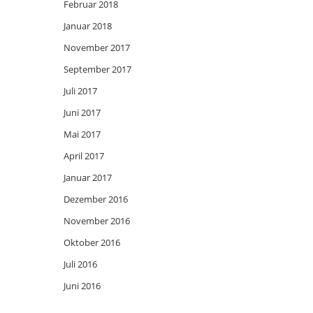
Februar 2018
Januar 2018
November 2017
September 2017
Juli 2017
Juni 2017
Mai 2017
April 2017
Januar 2017
Dezember 2016
November 2016
Oktober 2016
Juli 2016
Juni 2016