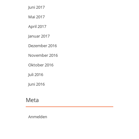
Juni 2017
Mai 2017
April 2017
Januar 2017
Dezember 2016
November 2016
Oktober 2016
Juli 2016
Juni 2016
Meta
Anmelden