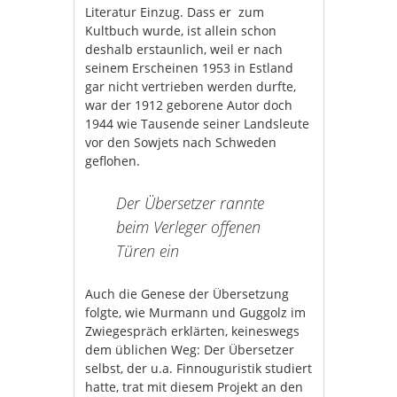
Literatur Einzug. Dass er zum
Kultbuch wurde, ist allein schon
deshalb erstaunlich, weil er nach
seinem Erscheinen 1953 in Estland
gar nicht vertrieben werden durfte,
war der 1912 geborene Autor doch
1944 wie Tausende seiner Landsleute
vor den Sowjets nach Schweden
geflohen.
Der Übersetzer rannte
beim Verleger offenen
Türen ein
Auch die Genese der Übersetzung
folgte, wie Murmann und Guggolz im
Zwiegespräch erklärten, keineswegs
dem üblichen Weg: Der Übersetzer
selbst, der u.a. Finnouguristik studiert
hatte, trat mit diesem Projekt an den