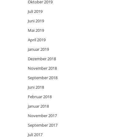
Oktober 2019
Juli 2019
Juni 2019
Mai 2019
April 2019
Januar 2019
Dezember 2018
November 2018
September 2018
Juni 2018
Februar 2018
Januar 2018
November 2017
September 2017
Juli 2017