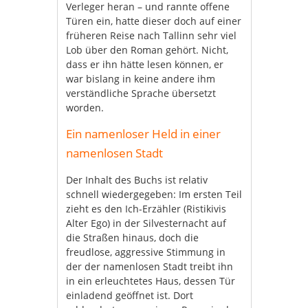
Verleger heran – und rannte offene
Türen ein, hatte dieser doch auf einer
früheren Reise nach Tallinn sehr viel
Lob über den Roman gehört. Nicht,
dass er ihn hätte lesen können, er
war bislang in keine andere ihm
verständliche Sprache übersetzt
worden.
Ein namenloser Held in einer
namenlosen Stadt
Der Inhalt des Buchs ist relativ
schnell wiedergegeben: Im ersten Teil
zieht es den Ich-Erzähler (Ristikivis
Alter Ego) in der Silvesternacht auf
die Straßen hinaus, doch die
freudlose, aggressive Stimmung in
der der namenlosen Stadt treibt ihn
in ein erleuchtetes Haus, dessen Tür
einladend geöffnet ist. Dort