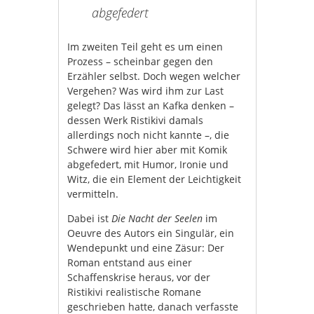
abgefedert
Im zweiten Teil geht es um einen
Prozess – scheinbar gegen den
Erzähler selbst. Doch wegen welcher
Vergehen? Was wird ihm zur Last
gelegt? Das lässt an Kafka denken –
dessen Werk Ristikivi damals
allerdings noch nicht kannte –, die
Schwere wird hier aber mit Komik
abgefedert, mit Humor, Ironie und
Witz, die ein Element der Leichtigkeit
vermitteln.
Dabei ist
Die Nacht der Seelen
im
Oeuvre des Autors ein Singulär, ein
Wendepunkt und eine Zäsur: Der
Roman entstand aus einer
Schaffenskrise heraus, vor der
Ristikivi realistische Romane
geschrieben hatte, danach verfasste