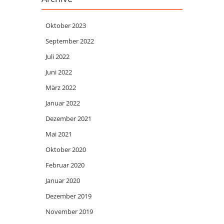
Oktober 2023
September 2022
Juli 2022
Juni 2022
März 2022
Januar 2022
Dezember 2021
Mai 2021
Oktober 2020
Februar 2020
Januar 2020
Dezember 2019
November 2019