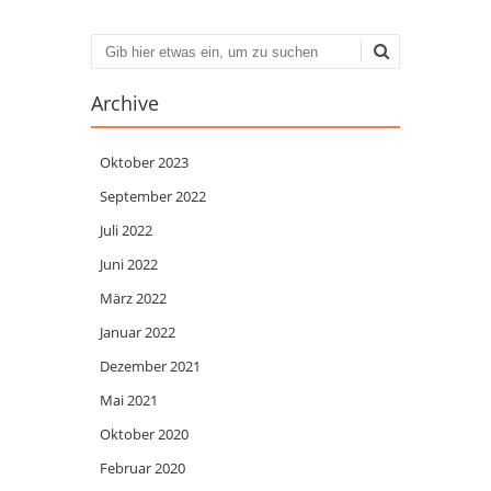
Suchen
Archive
Oktober 2023
September 2022
Juli 2022
Juni 2022
März 2022
Januar 2022
Dezember 2021
Mai 2021
Oktober 2020
Februar 2020