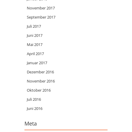
November 2017
September 2017
Juli 2017
Juni 2017
Mai 2017
April 2017
Januar 2017
Dezember 2016
November 2016
Oktober 2016
Juli 2016
Juni 2016
Meta