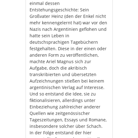
einmal dessen
Entstehungsgeschichte: Sein
Großvater Heinz (den der Enkel nicht
mehr kennengelernt hat) war vor den
Nazis nach Argentinien geflohen und
hatte sein Leben in
deutschsprachigen Tagebüchern
festgehalten. Diese in der einen oder
anderen Form zu veröffentlichen,
machte Ariel Magnus sich zur
Aufgabe, doch die akribisch
transkribierten und übersetzten
Aufzeichnungen stießen bei keinem
argentinischen Verlag auf Interesse.
Und so entstand die Idee, sie zu
fiktionalisieren, allerdings unter
Einbeziehung zahlreicher anderer
Quellen wie zeitgenössischer
Tageszeitungen, Essays und Romane,
insbesondere solcher über Schach.
In der Folge entstand der hier