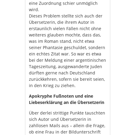
eine Zuordnung schier unmöglich
wird.
Dieses Problem stellte sich auch der
Übersetzerin, die ihrem Autor in
erstaunlich vielen Fällen nicht ohne
weiteres glauben mochte, dass das,
was im Roman stand, nicht etwa
seiner Phantasie geschuldet, sondern
ein echtes Zitat war. So war es etwa
bei der Meldung einer argentinischen
Tageszeitung, ausgewanderte Juden
dürften gerne nach Deutschland
zurückkehren, sofern sie bereit seien,
in den Krieg zu ziehen.
Apokryphe Fußnoten und eine
Liebeserklärung an die Übersetzerin
Über derlei strittige Punkte tauschten
sich Autor und Übersetzerin in
zahllosen Mails aus – allein die Frage,
ob eine Frau in der Bildunterschrift