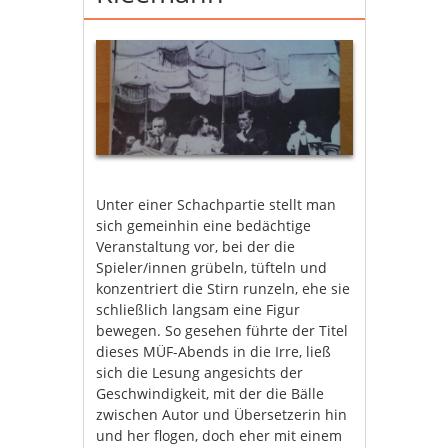
Unter einer Schachpartie stellt man
sich gemeinhin eine bedächtige
Veranstaltung vor, bei der die
Spieler/innen grübeln, tüfteln und
konzentriert die Stirn runzeln, ehe sie
schließlich langsam eine Figur
bewegen. So gesehen führte der Titel
dieses MÜF-Abends in die Irre, ließ
sich die Lesung angesichts der
Geschwindigkeit, mit der die Bälle
zwischen Autor und Übersetzerin hin
und her flogen, doch eher mit einem