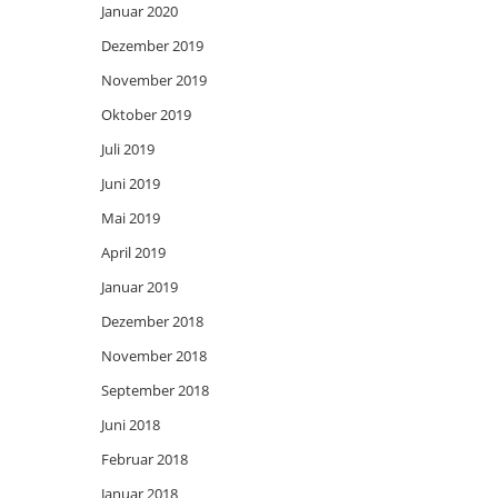
Januar 2020
Dezember 2019
November 2019
Oktober 2019
Juli 2019
Juni 2019
Mai 2019
April 2019
Januar 2019
Dezember 2018
November 2018
September 2018
Juni 2018
Februar 2018
Januar 2018