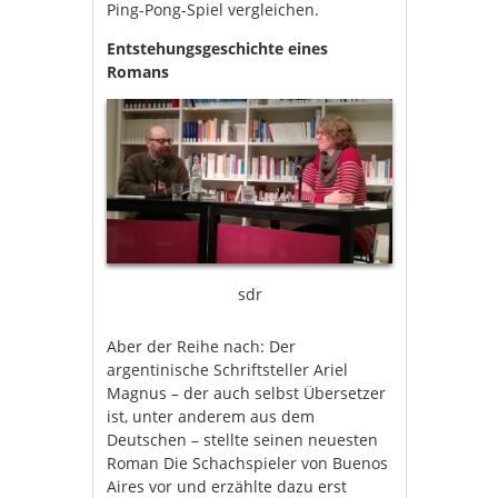
Ping-Pong-Spiel vergleichen.
Entstehungsgeschichte eines
Romans
sdr
Aber der Reihe nach: Der
argentinische Schriftsteller Ariel
Magnus – der auch selbst Übersetzer
ist, unter anderem aus dem
Deutschen – stellte seinen neuesten
Roman Die Schachspieler von Buenos
Aires vor und erzählte dazu erst