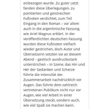
einbezogen wurde. Zu guter Letzt
fanden diese Überlegungen, zu
pointierten und geistreichen
Fußnoten verdichtet, zum Teil
Eingang in den Roman – vor allem
auch in die argentinische Fassung,
wie Ariel Magnus erklärt. In der
veröffentlichten deutschen Fassung
wurden diese Fußnoten vielfach
wieder gestrichen, doch Autor und
Übersetzerin setzten sie an diesem
Abend – gestisch ausdrucksstark
unterstrichen – in Szene, das Hin und
Her der Gedanken und Scherze
führte die Intensität der
Zusammenarbeit nachdrücklich vor
Augen. Das führte dem zahlreich
vertretenen Publikum nicht nur vor
Augen, wie viel Arbeit in einer
Übersetzung steckt, sondern auch,
wie viel Spaß sie machen kann.