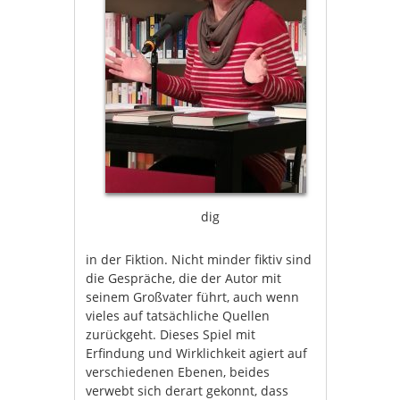
dig
in der Fiktion. Nicht minder fiktiv sind
die Gespräche, die der Autor mit
seinem Großvater führt, auch wenn
vieles auf tatsächliche Quellen
zurückgeht. Dieses Spiel mit
Erfindung und Wirklichkeit agiert auf
verschiedenen Ebenen, beides
verwebt sich derart gekonnt, dass