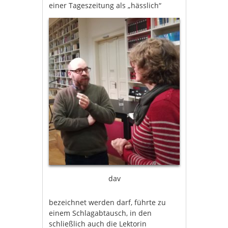
einer Tageszeitung als „hässlich“
dav
bezeichnet werden darf, führte zu
einem Schlagabtausch, in den
schließlich auch die Lektorin