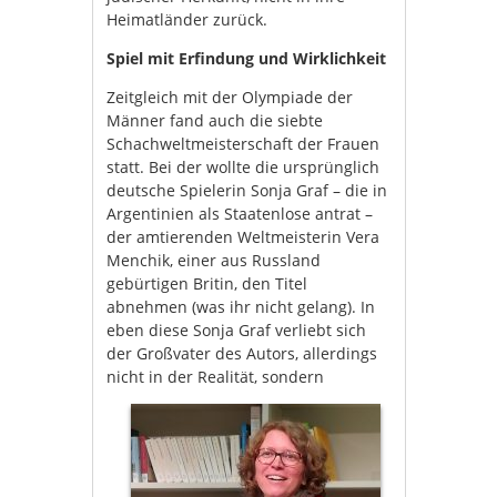
Heimatländer zurück.
Spiel mit Erfindung und Wirklichkeit
Zeitgleich mit der Olympiade der
Männer fand auch die siebte
Schachweltmeisterschaft der Frauen
statt. Bei der wollte die ursprünglich
deutsche Spielerin Sonja Graf – die in
Argentinien als Staatenlose antrat –
der amtierenden Weltmeisterin Vera
Menchik, einer aus Russland
gebürtigen Britin, den Titel
abnehmen (was ihr nicht gelang). In
eben diese Sonja Graf verliebt sich
der Großvater des Autors, allerdings
nicht in der Realität, sondern