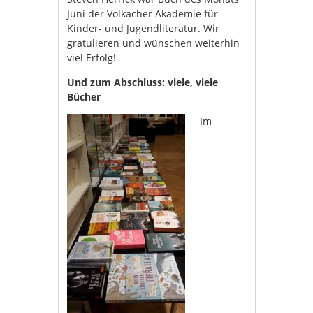
Juni der Volkacher Akademie für
Kinder- und Jugendliteratur. Wir
gratulieren und wünschen weiterhin
viel Erfolg!
Und zum Abschluss: viele, viele
Bücher
Im