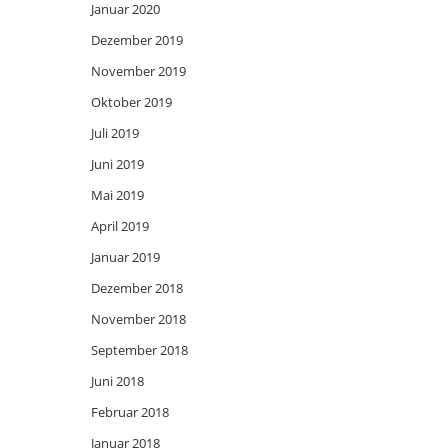
Januar 2020
Dezember 2019
November 2019
Oktober 2019
Juli 2019
Juni 2019
Mai 2019
April 2019
Januar 2019
Dezember 2018
November 2018
September 2018
Juni 2018
Februar 2018
Januar 2018