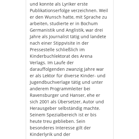
und konnte als Lyriker erste
Publikationserfolge verzeichnen. Weil
er den Wunsch hatte, mit Sprache zu
arbeiten, studierte er in Bochum
Germanistik und Anglistik, war drei
Jahre als Journalist tätig und landete
nach einer Stippvisite in der
Pressestelle schließlich im
Kinderbuchlektorat des Arena
Verlags. Im Laufe der
darauffolgenden zwanzig Jahre war
er als Lektor für diverse Kinder- und
Jugendbuchverlage tätig und unter
anderem Programmleiter bei
Ravensburger und Hanser, ehe er
sich 2001 als Übersetzer, Autor und
Herausgeber selbständig machte.
Seinem Spezialbereich ist er bis
heute treu geblieben. Sein
besonderes Interesse gilt der
Kinderlyrik und der