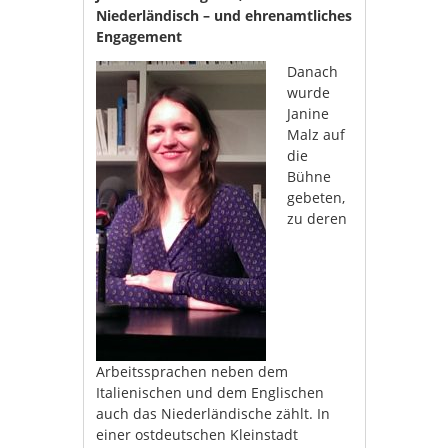
Niederländisch – und ehrenamtliches
Engagement
Danach
wurde
Janine
Malz auf
die
Bühne
gebeten,
zu deren
Arbeitssprachen neben dem
Italienischen und dem Englischen
auch das Niederländische zählt. In
einer ostdeutschen Kleinstadt