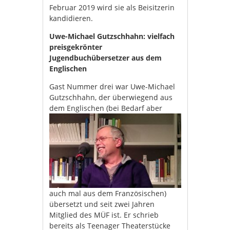
Februar 2019 wird sie als Beisitzerin
kandidieren.
Uwe-Michael Gutzschhahn: vielfach
preisgekrönter
Jugendbuchübersetzer aus dem
Englischen
Gast Nummer drei war Uwe-Michael
Gutzschhahn, der überwiegend aus
dem Englischen
(bei Bedarf aber
auch mal aus dem Französischen)
übersetzt und seit zwei Jahren
Mitglied des MÜF ist. Er schrieb
bereits als Teenager Theaterstücke