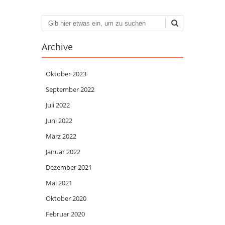
Suchen
Archive
Oktober 2023
September 2022
Juli 2022
Juni 2022
März 2022
Januar 2022
Dezember 2021
Mai 2021
Oktober 2020
Februar 2020