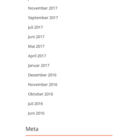
November 2017
September 2017
Juli 2017
Juni 2017
Mai 2017
April 2017
Januar 2017
Dezember 2016
November 2016
Oktober 2016
Juli 2016
Juni 2016
Meta