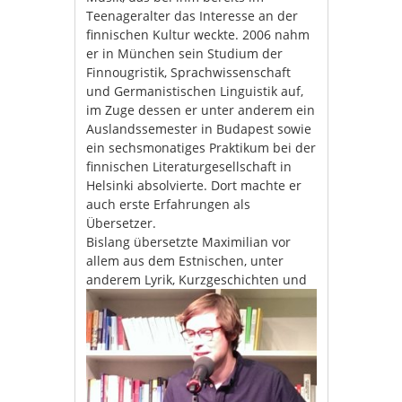
Teenageralter das Interesse an der
finnischen Kultur weckte. 2006 nahm
er in München sein Studium der
Finnougristik, Sprachwissenschaft
und Germanistischen Linguistik auf,
im Zuge dessen er unter anderem ein
Auslandssemester in Budapest sowie
ein sechsmonatiges Praktikum bei der
finnischen Literaturgesellschaft in
Helsinki absolvierte. Dort machte er
auch erste Erfahrungen als
Übersetzer.
Bislang übersetzte Maximilian vor
allem aus dem Estnischen, unter
anderem Lyrik,
Kurzgeschichten und